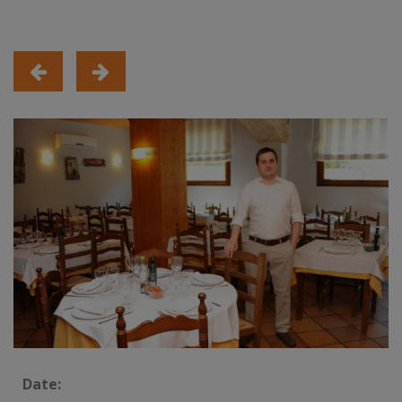
Date: