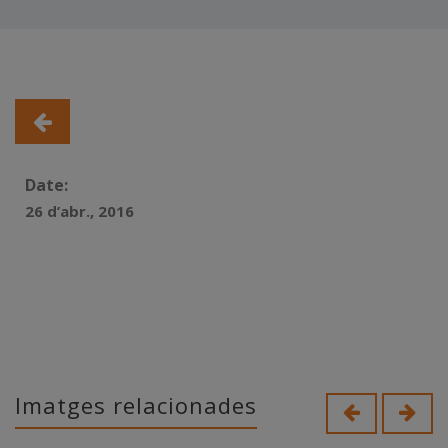
Date:
26 d’abr., 2016
Imatges relacionades