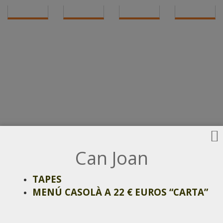
Can Joan
TAPES
MENÚ CASOLÀ A 22 € EUROS “CARTA”