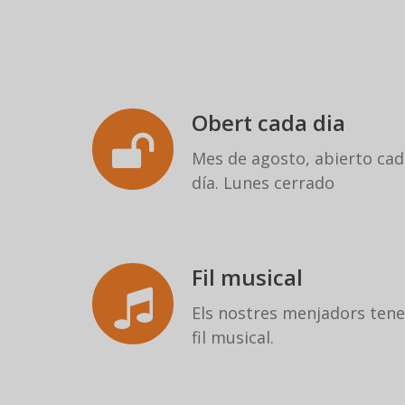
Obert cada dia
Mes de agosto, abierto cad
día. Lunes cerrado
Fil musical
Els nostres menjadors ten
fil musical.