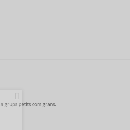
r a grups petits com grans.