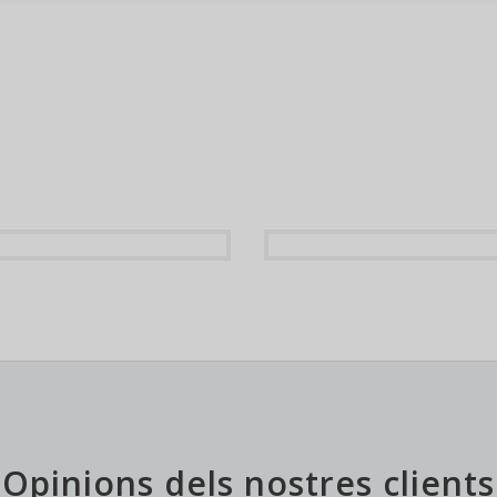
Opinions dels nostres clients