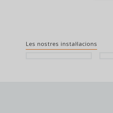
Les nostres instal·lacions