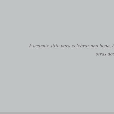
Excelente sitio para celebrar una boda, b
otras do